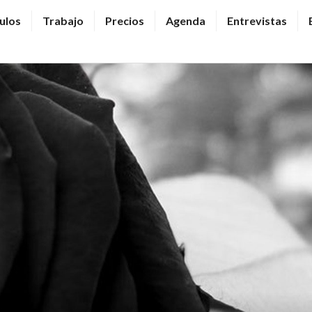
ulos
Trabajo
Precios
Agenda
Entrevistas