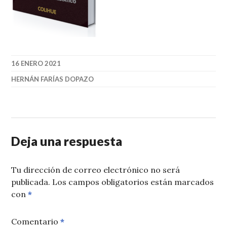
16 ENERO 2021
HERNÁN FARÍAS DOPAZO
Deja una respuesta
Tu dirección de correo electrónico no será
publicada.
Los campos obligatorios están marcados
con
*
Comentario
*