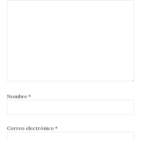
Nombre
*
Correo electrónico
*