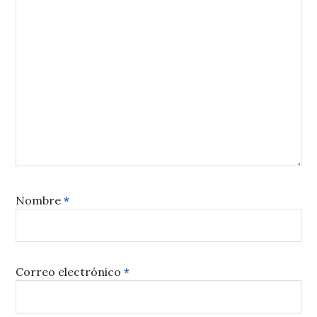
Nombre
*
Correo electrónico
*