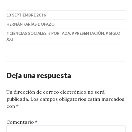
13 SEPTIEMBRE 2016
HERNÁN FARÍAS DOPAZO
CIENCIAS SOCIALES
,
PORTADA
,
PRESENTACIÓN
,
SIGLO
XXI
Deja una respuesta
Tu dirección de correo electrónico no será
publicada.
Los campos obligatorios están marcados
con
*
Comentario
*