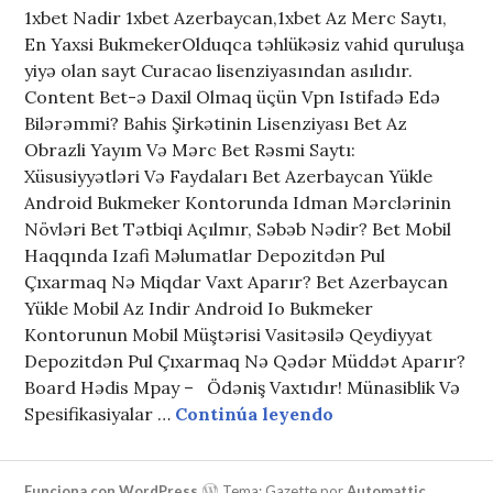
1xbet Nadir 1xbet Azerbaycan,1xbet Az Merc Saytı,
En Yaxsi BukmekerOlduqca təhlükəsiz vahid quruluşa
yiyə olan sayt Curacao lisenziyasından asılıdır.
Content Bet-ə Daxil Olmaq üçün Vpn Istifadə Edə
Bilərəmmi? Bahis Şirkətinin Lisenziyası Bet Az
Obrazli Yayım Və Mərc Bet Rəsmi Saytı:
Xüsusiyyətləri Və Faydaları Bet Azerbaycan Yükle
Android Bukmeker Kontorunda Idman Mərclərinin
Növləri Bet Tətbiqi Açılmır, Səbəb Nədir? Bet Mobil
Haqqında Izafi Məlumatlar Depozitdən Pul
Çıxarmaq Nə Miqdar Vaxt Aparır? Bet Azerbaycan
Yükle Mobil Az Indir Android Io Bukmeker
Kontorunun Mobil Müştərisi Vasitəsilə Qeydiyyat
Depozitdən Pul Çıxarmaq Nə Qədər Müddət Aparır?
Board Hədis Mpay – Ödəniş Vaxtıdır! Münasiblik Və
1xbet Nadir 1xbet
Spesifikasiyalar …
Continúa leyendo
Funciona con WordPress
Tema: Gazette por
Automattic
.