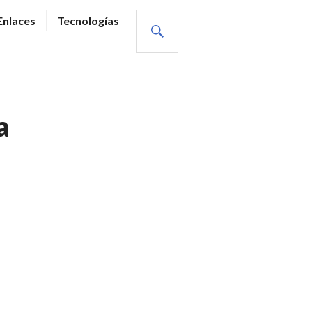
BUSCAR
Enlaces
Tecnologías
a