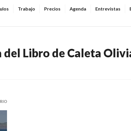
ulos
Trabajo
Precios
Agenda
Entrevistas
a del Libro de Caleta Olivi
RIO