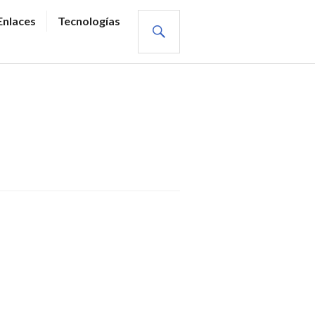
BUSCAR
Enlaces
Tecnologías