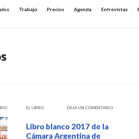
ulos
Trabajo
Precios
Agenda
Entrevistas
s
RIO
EL LIBRO
DEJA UN COMENTARIO
Libro blanco 2017 de la
Cámara Argentina de