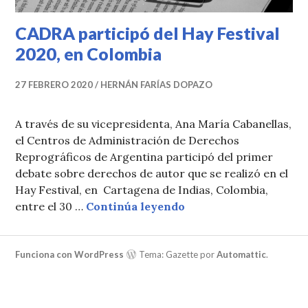
CADRA participó del Hay Festival
2020, en Colombia
27 FEBRERO 2020
HERNÁN FARÍAS DOPAZO
A través de su vicepresidenta, Ana María Cabanellas,
el Centros de Administración de Derechos
Reprográficos de Argentina participó del primer
debate sobre derechos de autor que se realizó en el
Hay Festival, en Cartagena de Indias, Colombia,
CADRA participó del H
entre el 30 …
Continúa leyendo
Funciona con WordPress
Tema: Gazette por
Automattic
.