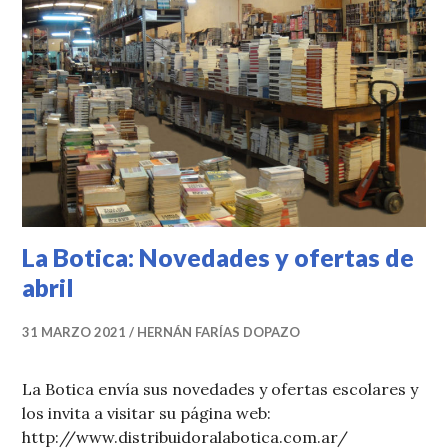
La Botica: Novedades y ofertas de
abril
31 MARZO 2021
HERNÁN FARÍAS DOPAZO
La Botica envía sus novedades y ofertas escolares y
los invita a visitar su página web:
http://www.distribuidoralabotica.com.ar/