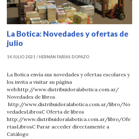
La Botica: Novedades y ofertas de
julio
14 JULIO 2021
HERNÁN FARÍAS DOPAZO
La Botica envía sus novedades y ofertas escolares y
los invita a visitar su página
web:http://www.distribuidoralabotica.com.ar/
Novedades de libros
http://www.distribuidoralabotica.com.ar/libro/No
vedadesLibrosC Oferta de libros
http://www.distribuidoralabotica.com.ar/libro/Ofe
rtasLibrosC Parar acceder directamente a
Catálogo