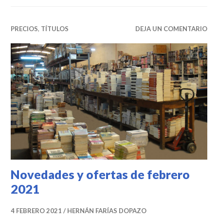
PRECIOS
,
TÍTULOS
DEJA UN COMENTARIO
Novedades y ofertas de febrero
2021
4 FEBRERO 2021
HERNÁN FARÍAS DOPAZO