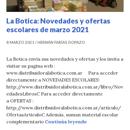
La Botica: Novedades y ofertas
escolares de marzo 2021
8 MARZO 2021
HERNÁN FARÍAS DOPAZO
La Botica envía sus novedades y ofertas y los invita a
visitar su pagina web :
www.distribuidoralabotica.com.ar Para acceder
directamente a NOVEDADES ESCOLARES:
http://www.distribuidoralabotica.com.ar/libro/Nov
edadesLibrosC Para acceder directamente
a OFERTAS :
http://www.distribuidoralabotica.com.ar/articulo/
OfertasArticuloC Además, suman material escolar
La Botica: Novedad
complementario
Continúa leyendo