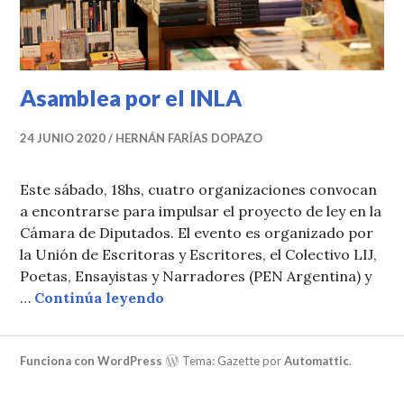
Asamblea por el INLA
24 JUNIO 2020
HERNÁN FARÍAS DOPAZO
Este sábado, 18hs, cuatro organizaciones convocan
a encontrarse para impulsar el proyecto de ley en la
Cámara de Diputados. El evento es organizado por
la Unión de Escritoras y Escritores, el Colectivo LIJ,
Poetas, Ensayistas y Narradores (PEN Argentina) y
Asamblea por el INLA
…
Continúa leyendo
Funciona con WordPress
Tema: Gazette por
Automattic
.