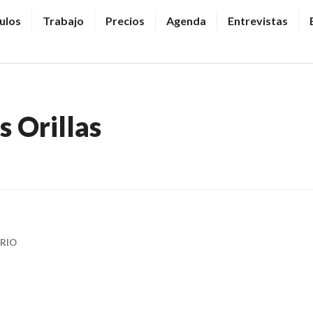
ulos
Trabajo
Precios
Agenda
Entrevistas
s Orillas
RIO