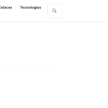
BUSCAR
Enlaces
Tecnologías