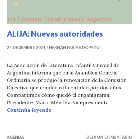
ALIJA: Nuevas autoridades
24 DICIEMBRE 2021
HERNÁN FARÍAS DOPAZO
La Asociación de Literatura Infantil y Juvenil de
Argentina informa que en la Asamblea General
Ordinaria se produjo la renovación de la Comisión
Directiva que conducirá la entidad por dos años.
Compartimos cómo quedó el organigrama:
Presidente: Mario Méndez. Vicepresidenta: …
ALIJA: Nuevas autoridades
Continúa leyendo
AGENDA
DEJA UN COMENTARIO