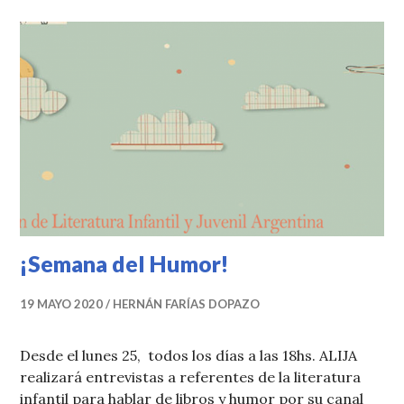
¡Semana del Humor!
19 MAYO 2020
HERNÁN FARÍAS DOPAZO
Desde el lunes 25, todos los días a las 18hs. ALIJA
realizará entrevistas a referentes de la literatura
infantil para hablar de libros y humor por su canal