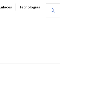
BUSCAR
Enlaces
Tecnologías