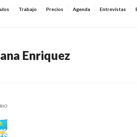
ulos
Trabajo
Precios
Agenda
Entrevistas
ana Enriquez
RIO