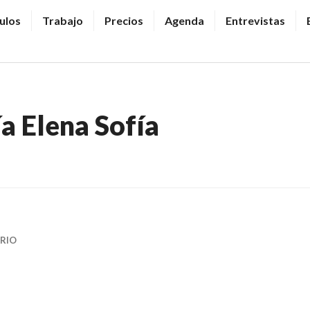
ulos
Trabajo
Precios
Agenda
Entrevistas
a Elena Sofía
RIO