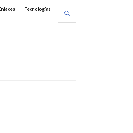
BUSCAR
Enlaces
Tecnologías