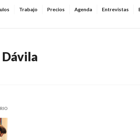
ulos
Trabajo
Precios
Agenda
Entrevistas
 Dávila
RIO