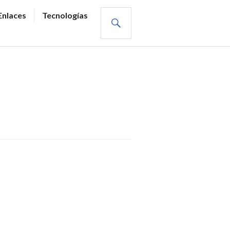
BUSCAR
Enlaces
Tecnologías