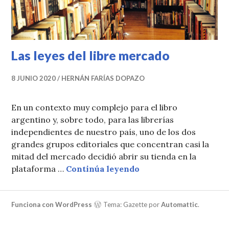
Las leyes del libre mercado
8 JUNIO 2020
HERNÁN FARÍAS DOPAZO
En un contexto muy complejo para el libro
argentino y, sobre todo, para las librerías
independientes de nuestro país, uno de los dos
grandes grupos editoriales que concentran casi la
mitad del mercado decidió abrir su tienda en la
Las leyes del libre m
plataforma …
Continúa leyendo
Funciona con WordPress
Tema: Gazette por
Automattic
.