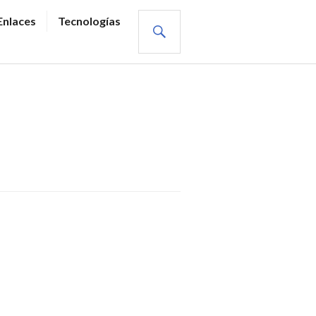
BUSCAR
Enlaces
Tecnologías