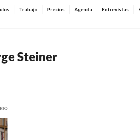
ulos
Trabajo
Precios
Agenda
Entrevistas
ge Steiner
RIO