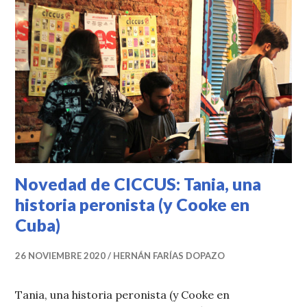
Novedad de CICCUS: Tania, una
historia peronista (y Cooke en
Cuba)
26 NOVIEMBRE 2020
HERNÁN FARÍAS DOPAZO
Tania, una historia peronista (y Cooke en