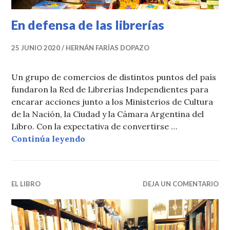
En defensa de las librerías
25 JUNIO 2020
HERNÁN FARÍAS DOPAZO
Un grupo de comercios de distintos puntos del país
fundaron la Red de Librerías Independientes para
encarar acciones junto a los Ministerios de Cultura
de la Nación, la Ciudad y la Cámara Argentina del
Libro. Con la expectativa de convertirse …
En defensa de las librerías
Continúa leyendo
EL LIBRO
DEJA UN COMENTARIO