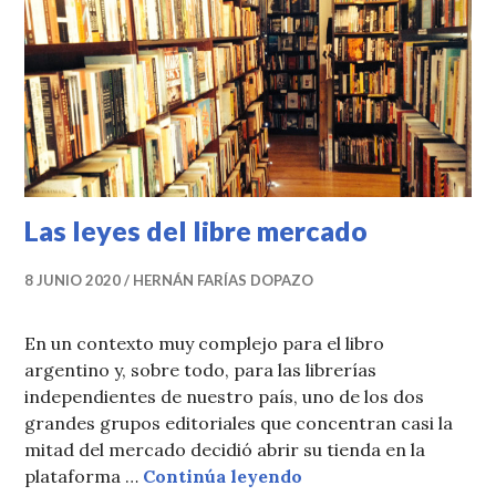
Las leyes del libre mercado
8 JUNIO 2020
HERNÁN FARÍAS DOPAZO
En un contexto muy complejo para el libro
argentino y, sobre todo, para las librerías
independientes de nuestro país, uno de los dos
grandes grupos editoriales que concentran casi la
mitad del mercado decidió abrir su tienda en la
Las leyes del libre m
plataforma …
Continúa leyendo