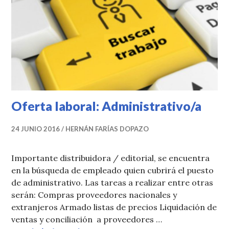
Oferta laboral: Administrativo/a
24 JUNIO 2016
HERNÁN FARÍAS DOPAZO
Importante distribuidora / editorial, se encuentra
en la búsqueda de empleado quien cubrirá el puesto
de administrativo. Las tareas a realizar entre otras
serán: Compras proveedores nacionales y
extranjeros Armado listas de precios Liquidación de
ventas y conciliación a proveedores …