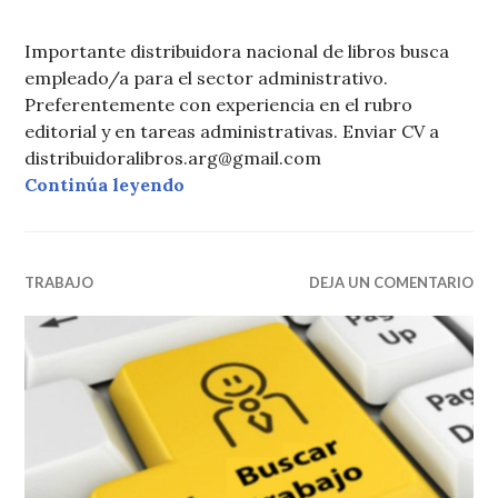
Importante distribuidora nacional de libros busca
empleado/a para el sector administrativo.
Preferentemente con experiencia en el rubro
editorial y en tareas administrativas. Enviar CV a
distribuidoralibros.arg@gmail.com
Oferta Laboral: administrativo/a
Continúa leyendo
TRABAJO
DEJA UN COMENTARIO