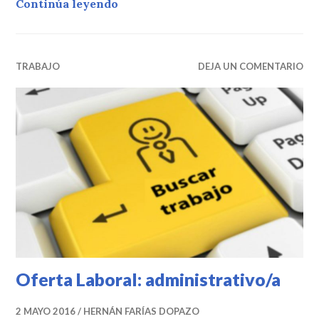
Oferta laboral: Administrativo/a
Continúa leyendo
TRABAJO
DEJA UN COMENTARIO
Oferta Laboral: administrativo/a
2 MAYO 2016
HERNÁN FARÍAS DOPAZO