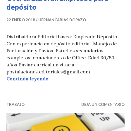
depósito
22 ENERO 2018
HERNÁN FARÍAS DOPAZO
Distribuidora Editorial busca: Empleado Depósito
Con experiencia en depósito editorial. Manejo de
Facturación y Envíos. Estudios secundarios
completos, conocimiento de Office. Edad 30/50
años Enviar curriculum vitae a
postulaciones.editoriales@gmail.com
Oferta Laboral: Empleado para dep
Continúa leyendo
TRABAJO
DEJA UN COMENTARIO