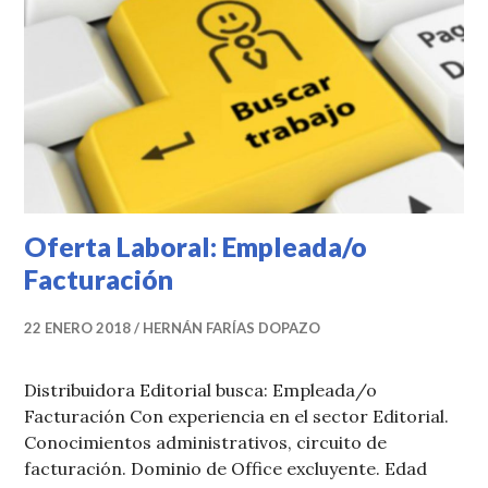
Oferta Laboral: Empleada/o
Facturación
22 ENERO 2018
HERNÁN FARÍAS DOPAZO
Distribuidora Editorial busca: Empleada/o
Facturación Con experiencia en el sector Editorial.
Conocimientos administrativos, circuito de
facturación. Dominio de Office excluyente. Edad