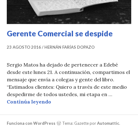
Gerente Comercial se despide
23 AGOSTO 2016
HERNÁN FARÍAS DOPAZO
Sergio Matos ha dejado de pertenecer a Edebé
desde este lunes 21. A continuación, compartimos el
mensaje que envía a colegas y gente del libro.
“Estimados clientes: Quiero a través de este medio
despedirme de todos ustedes, mi etapa en …
Gerente Comercial se despide
Continúa leyendo
Funciona con WordPress
Tema: Gazette por
Automattic
.