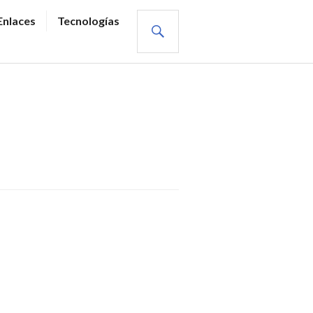
BUSCAR
Enlaces
Tecnologías