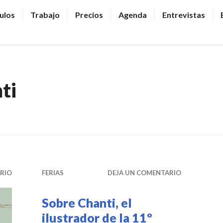
ulos
Trabajo
Precios
Agenda
Entrevistas
ti
RIO
FERIAS
DEJA UN COMENTARIO
Sobre Chanti, el
ilustrador de la 11º