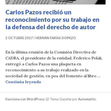
Carlos Pazos recibió un
reconocimiento por su trabajo en
la defensa del derecho de autor
2 OCTUBRE 2017
HERNÁN FARÍAS DOPAZO
En la última reunión de la Comisión Directiva de
CADRA, el presidente de la entidad, Federico Polak,
entregó a Carlos Pazos una plaqueta en
reconocimiento a su trabajo realizado en la
sociedad de gestión, en pos del fomento al libro …
Carlos Pazos recibió un reconocimi
Continúa leyendo
Funciona con WordPress
Tema: Gazette por
Automattic
.