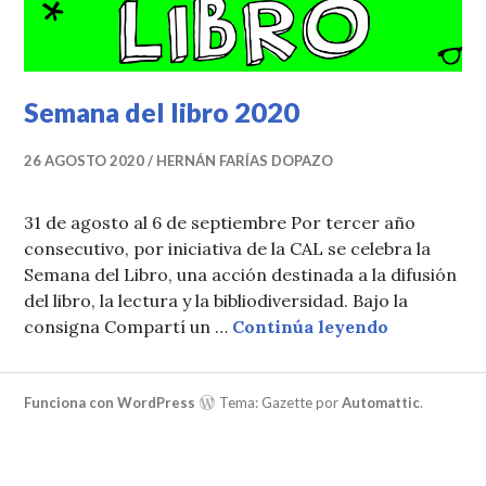
Semana del libro 2020
26 AGOSTO 2020
HERNÁN FARÍAS DOPAZO
31 de agosto al 6 de septiembre Por tercer año
consecutivo, por iniciativa de la CAL se celebra la
Semana del Libro, una acción destinada a la difusión
del libro, la lectura y la bibliodiversidad. Bajo la
Semana del
consigna Compartí un …
Continúa leyendo
Funciona con WordPress
Tema: Gazette por
Automattic
.