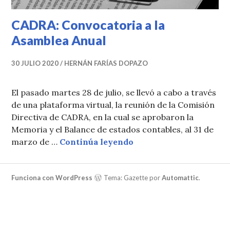
CADRA: Convocatoria a la
Asamblea Anual
30 JULIO 2020
HERNÁN FARÍAS DOPAZO
El pasado martes 28 de julio, se llevó a cabo a través
de una plataforma virtual, la reunión de la Comisión
Directiva de CADRA, en la cual se aprobaron la
Memoria y el Balance de estados contables, al 31 de
CADRA: Convocatoria a
marzo de …
Continúa leyendo
Funciona con WordPress
Tema: Gazette por
Automattic
.